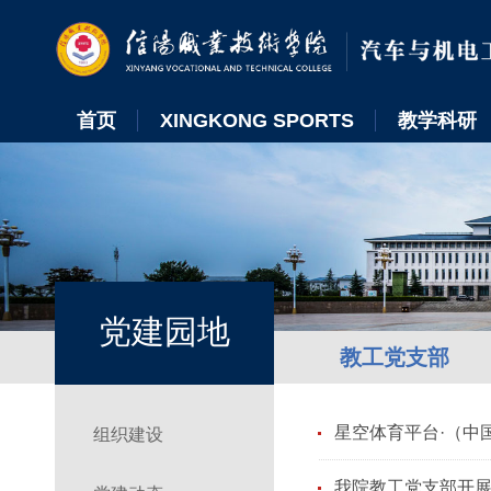
首页
XINGKONG SPORTS
教学科研
党建园地
教工党支部
星空体育平台·（中
组织建设
我院教工党支部开展