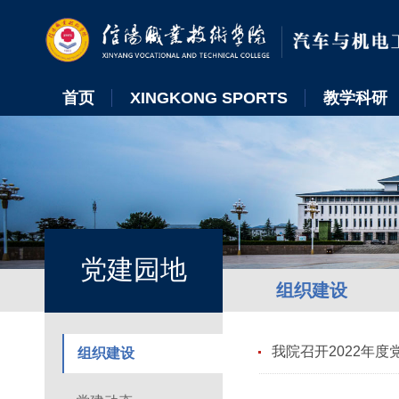
首页
XINGKONG SPORTS
教学科研
党建园地
组织建设
我院召开2022年
组织建设