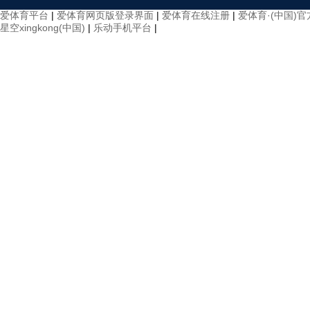
爱体育平台
|
爱体育网页版登录界面
|
爱体育在线注册
|
爱体育·(中国)
星空xingkong(中国)
|
乐动手机平台
|