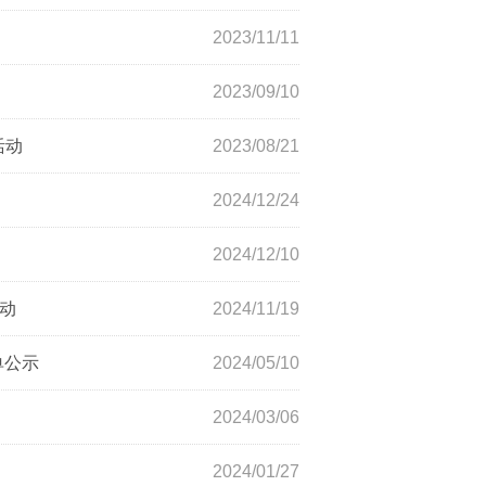
2023/11/11
2023/09/10
活动
2023/08/21
2024/12/24
2024/12/10
动
2024/11/19
单公示
2024/05/10
2024/03/06
2024/01/27