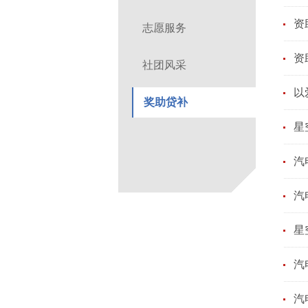
资
志愿服务
资
社团风采
以
奖助贷补
星
汽
汽
星
汽
汽