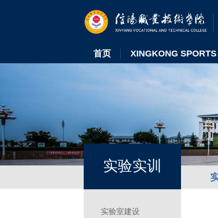
首页
XINGKONG SPORTS
实验实训
实验室建设