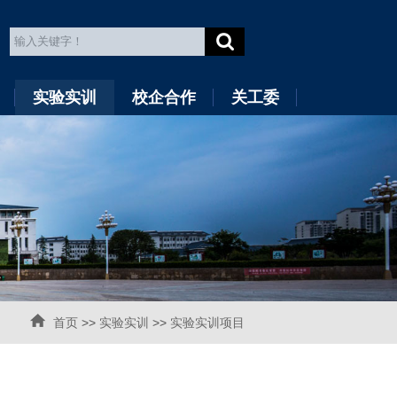
实验实训
校企合作
关工委
首页
>>
实验实训
>>
实验实训项目