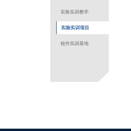
实验实训教学
实验实训项目
校外实训基地