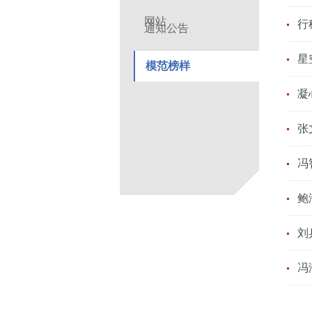
网站
行
通知公告
星
模范榜样
凝
张
冯
鲍
刘
冯