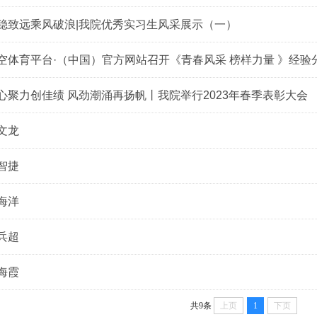
稳致远乘风破浪|我院优秀实习生风采展示（一）
空体育平台·（中国）官方网站召开《青春风采 榜样力量 》经验
心聚力创佳绩 风劲潮涌再扬帆丨我院举行2023年春季表彰大会
文龙
智捷
海洋
兵超
海霞
共9条
上页
1
下页