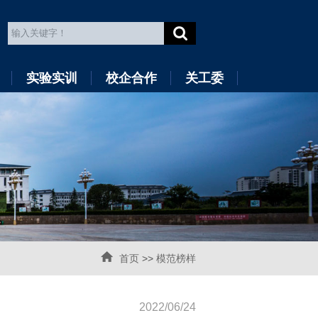
实验实训
校企合作
关工委
首页
>>
模范榜样
2022/06/24