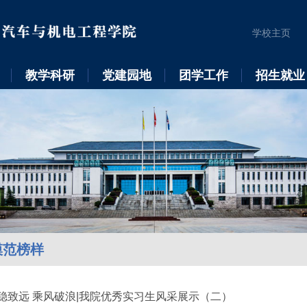
学校主页
教学科研
党建园地
团学工作
招生就业
模范榜样
稳致远 乘风破浪|我院优秀实习生风采展示（二）